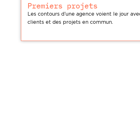
Premiers projets
Les contours d’une agence voient le jour ave
clients et des projets en commun.