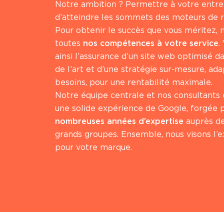
Notre ambition ? Permettre à votre entre
d’atteindre les sommets des moteurs de 
Pour obtenir le succès que vous méritez,
toutes
nos compétences à votre service
.
ainsi l’assurance d’un site web optimisé da
de l’art et d’une stratégie sur-mesure, ad
besoins, pour une rentabilité maximale.
Notre équipe centrale et nos consultants
une solide expérience de Google, forgée 
nombreuses années d’expertise
auprès d
grands groupes. Ensemble, nous visons l’e
pour votre marque.