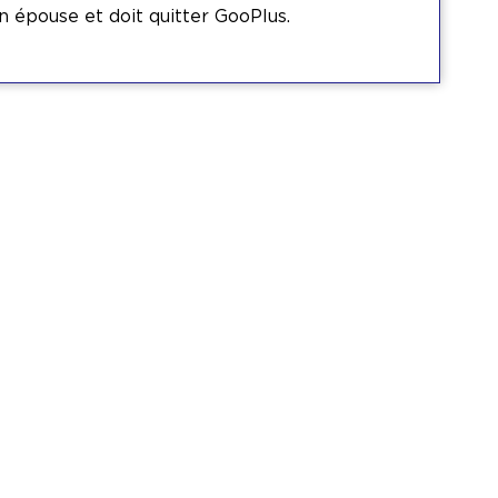
n épouse et doit quitter GooPlus.