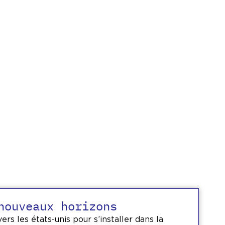
nouveaux horizons
ers les états-unis pour s’installer dans la