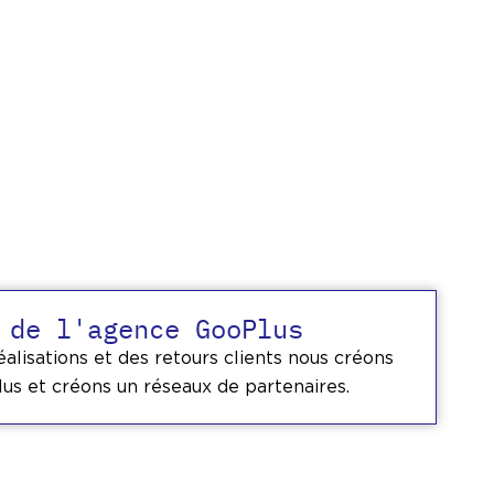
 de l'agence GooPlus
éalisations et des retours clients nous créons
us et créons un réseaux de partenaires.