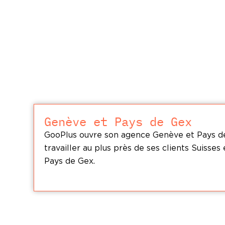
Genève et Pays de Gex
GooPlus ouvre son agence Genève et Pays d
travailler au plus près de ses clients Suisses
Pays de Gex.