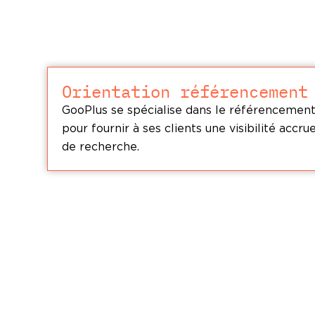
Orientation référencement
GooPlus se spécialise dans le référencemen
pour fournir à ses clients une visibilité accr
de recherche.