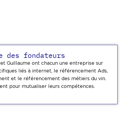
e des fondateurs
 et Guillaume ont chacun une entreprise sur
cifiques liés à internet, le référencement Ads,
ent et le référencement des métiers du vin.
rent pour mutualiser leurs compétences.