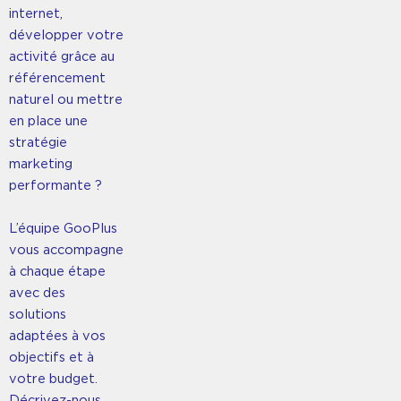
internet,
développer votre
activité grâce au
référencement
naturel ou mettre
en place une
stratégie
marketing
performante ?
L’équipe GooPlus
vous accompagne
à chaque étape
avec des
solutions
adaptées à vos
objectifs et à
votre budget.
Décrivez-nous