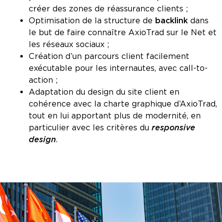
créer des zones de réassurance clients ;
Optimisation de la structure de
backlink
dans
le but de faire connaître AxioTrad sur le Net et
les réseaux sociaux ;
Création d’un parcours client facilement
exécutable pour les internautes, avec call-to-
action ;
Adaptation du design du site client en
cohérence avec la charte graphique d’AxioTrad,
tout en lui apportant plus de modernité, en
particulier avec les critères du
responsive
design
.