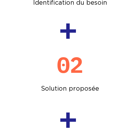
Identification du besoin
+
02
Solution proposée
+