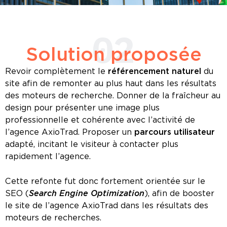
02
Solution proposée
Revoir complètement le
référencement naturel
du
site afin de remonter au plus haut dans les résultats
des moteurs de recherche. Donner de la fraîcheur au
design pour présenter une image plus
professionnelle et cohérente avec l’activité de
l’agence AxioTrad. Proposer un
parcours utilisateur
adapté, incitant le visiteur à contacter plus
rapidement l’agence.
Cette refonte fut donc fortement orientée sur le
SEO (
Search Engine Optimization
), afin de booster
le site de l’agence AxioTrad dans les résultats des
moteurs de recherches.