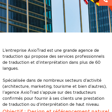
L’entreprise AxioTrad est une grande agence de
traduction qui propose des services professionnels
de traduction et d’interprétation dans plus de 60
langues.
Spécialisée dans de nombreux secteurs d’activité
(architecture, marketing, tourisme et bien d’autres),
l’agence AxioTrad s’appuie sur des traducteurs
confirmés pour fournir à ses clients une prestation
de traduction ou d’interprétation de haut niveau.
Objectif : Design et référencement naturel