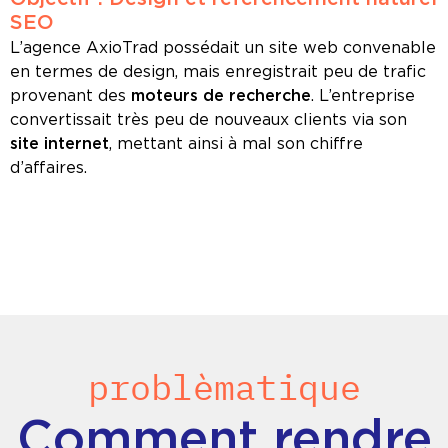
SEO
L’agence AxioTrad possédait un site web convenable
en termes de design, mais enregistrait peu de trafic
provenant des
moteurs de recherche
. L’entreprise
convertissait très peu de nouveaux clients via son
site internet
, mettant ainsi à mal son chiffre
d’affaires.
problèmatique
Comment rendre