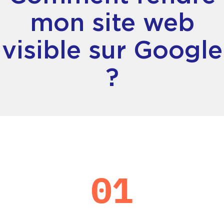
mon site web
visible sur Google
?
01