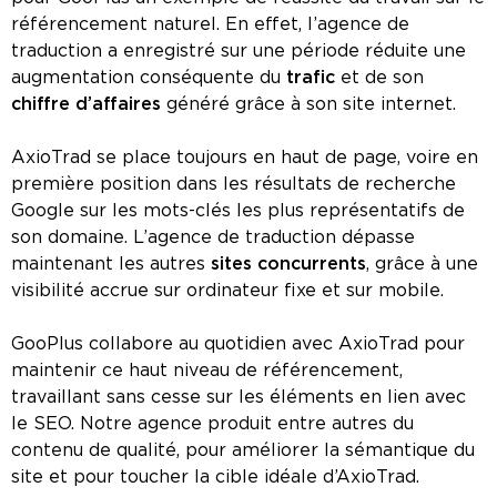
référencement naturel. En effet, l’agence de
traduction a enregistré sur une période réduite une
augmentation conséquente du
trafic
et de son
chiffre d’affaires
généré grâce à son site internet.
AxioTrad se place toujours en haut de page, voire en
première position dans les résultats de recherche
Google sur les mots-clés les plus représentatifs de
son domaine. L’agence de traduction dépasse
maintenant les autres
sites concurrents
, grâce à une
visibilité accrue sur ordinateur fixe et sur mobile.
GooPlus collabore au quotidien avec AxioTrad pour
maintenir ce haut niveau de référencement,
travaillant sans cesse sur les éléments en lien avec
le SEO. Notre agence produit entre autres du
contenu de qualité, pour améliorer la sémantique du
site et pour toucher la cible idéale d’AxioTrad.