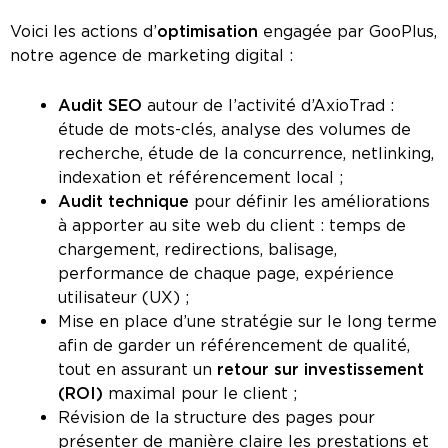
Voici les actions d’
optimisation
engagée par GooPlus,
notre agence de marketing digital :
Audit SEO
autour de l’activité d’AxioTrad :
étude de mots-clés, analyse des volumes de
recherche, étude de la concurrence, netlinking,
indexation et référencement local ;
Audit technique
pour définir les améliorations
à apporter au site web du client : temps de
chargement, redirections, balisage,
performance de chaque page, expérience
utilisateur (UX) ;
Mise en place d’une stratégie sur le long terme
afin de garder un référencement de qualité,
tout en assurant un
retour sur investissement
(ROI)
maximal pour le client ;
Révision de la structure des pages pour
présenter de manière claire les prestations et