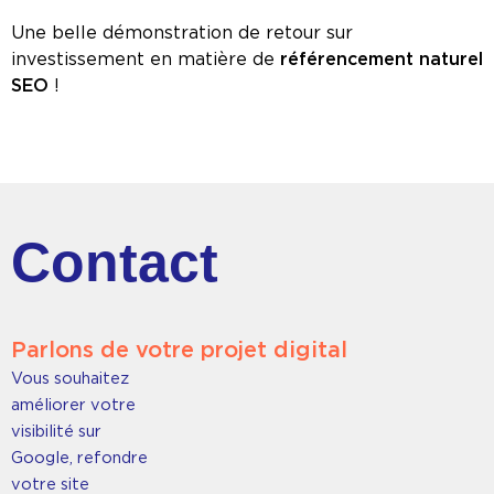
Une belle démonstration de retour sur
investissement en matière de
référencement naturel
SEO
!
Contact
Parlons de votre projet digital
Vous souhaitez
améliorer votre
visibilité sur
Google, refondre
votre site