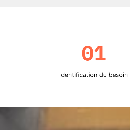
01
Identification du besoin