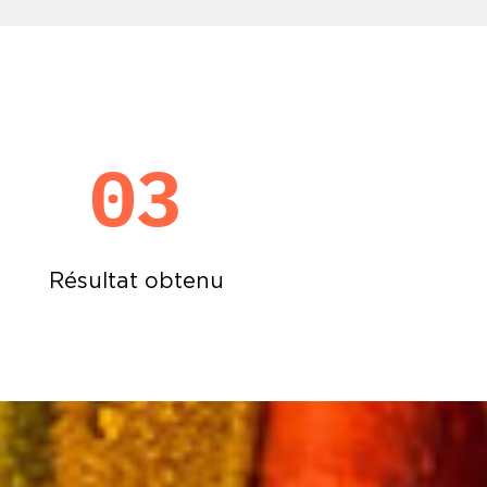
03
Résultat obtenu