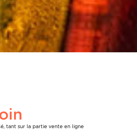
oin
, tant sur la partie vente en ligne