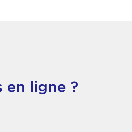
 en ligne ?