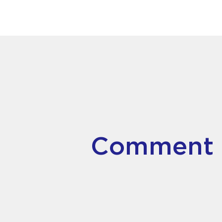
Comment bo