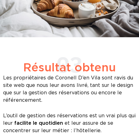
03
Résultat obtenu
Les propriétaires de Coronell D’en Vila sont ravis du
site web que nous leur avons livré, tant sur le design
que sur la gestion des réservations ou encore le
référencement.
L’outil de gestion des réservations est un vrai plus qui
leur
facilite le quotidien
et leur assure de se
concentrer sur leur métier : l’hôtellerie.