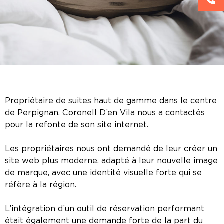
Propriétaire de suites haut de gamme dans le centre
de Perpignan, Coronell D’en Vila nous a contactés
pour la refonte de son site internet.
Les propriétaires nous ont demandé de leur créer un
site web plus moderne, adapté à leur nouvelle image
de marque, avec une identité visuelle forte qui se
réfère à la région.
L’intégration d’un outil de réservation performant
était également une demande forte de la part du