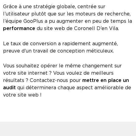
Grâce à une stratégie globale, centrée sur
l’utilisateur plutôt que sur les moteurs de recherche,
l’équipe GooPlus a pu augmenter en peu de temps la
performance
du site web de Coronell D’en Vila.
Le taux de conversion a rapidement augmenté,
preuve d’un travail de conception méticuleux.
Vous souhaitez opérer le même changement sur
votre site internet ? Vous voulez de meilleurs
résultats ? Contactez-nous pour
mettre en place un
audit
qui déterminera chaque aspect améliorable de
votre site web !