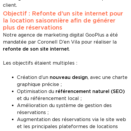
client.
Objectif : Refonte d'un site internet pour
la location saisonnière afin de générer
plus de réservations
Notre agence de marketing digital GooPlus a été
mandatée par Coronell D’en Vila pour réaliser la
refonte de son site internet
.
Les objectifs étaient multiples :
Création d’un
nouveau design
, avec une charte
graphique précise ;
Optimisation du
référencement naturel (SEO)
et du référencement local ;
Amélioration du système de gestion des
réservations ;
Augmentation des réservations via le site web
et les principales plateformes de locations