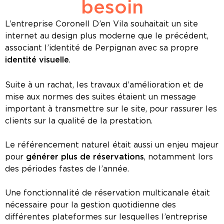
besoin
L’entreprise Coronell D’en Vila souhaitait un site
internet au design plus moderne que le précédent,
associant l’identité de Perpignan avec sa propre
identité visuelle
.
Suite à un rachat, les travaux d’amélioration et de
mise aux normes des suites étaient un message
important à transmettre sur le site, pour rassurer les
clients sur la qualité de la prestation.
Le référencement naturel était aussi un enjeu majeur
pour
générer plus de réservations
, notamment lors
des périodes fastes de l’année.
Une fonctionnalité de réservation multicanale était
nécessaire pour la gestion quotidienne des
différentes plateformes sur lesquelles l’entreprise