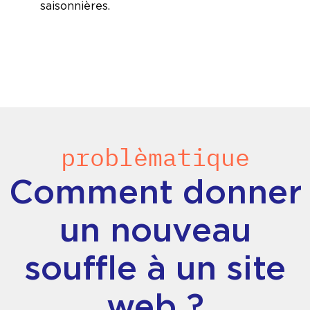
saisonnières.
problèmatique
Comment donner
un nouveau
souffle à un site
web ?