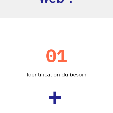
01
Identification du besoin
+