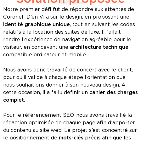
Notre premier défi fut de répondre aux attentes de
Coronell D’en Vila sur le design, en proposant une
identité graphique unique
, tout en suivant les codes
relatifs à la location des suites de luxe. Il fallait
rendre l’expérience de navigation agréable pour le
visiteur, en concevant une
architecture technique
compatible ordinateur et mobile.
Nous avons donc travaillé de concert avec le client,
pour qu’il valide à chaque étape l’orientation que
nous souhaitions donner à son nouveau design. À
cette occasion, il a fallu définir un
cahier des charges
complet
.
Pour le référencement SEO, nous avons travaillé la
rédaction optimisée de chaque page afin d’apporter
du contenu au site web. Le projet s’est concentré sur
le positionnement de
mots-clés
précis afin que les