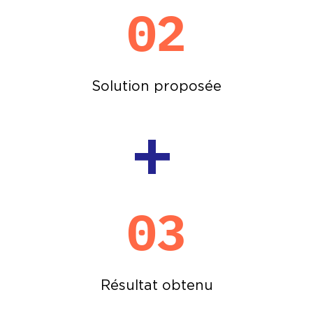
02
Solution proposée
+
03
Résultat obtenu