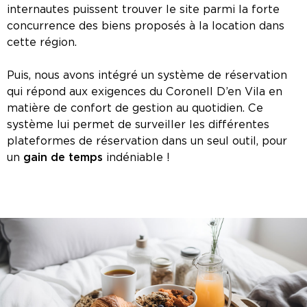
internautes puissent trouver le site parmi la forte
concurrence des biens proposés à la location dans
cette région.
Puis, nous avons intégré un système de réservation
qui répond aux exigences du Coronell D’en Vila en
matière de confort de gestion au quotidien. Ce
système lui permet de surveiller les différentes
plateformes de réservation dans un seul outil, pour
un
gain de temps
indéniable !