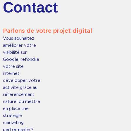
Contact
Parlons de votre projet digital
Vous souhaitez
améliorer votre
visibilité sur
Google, refondre
votre site
internet,
développer votre
activité grâce au
référencement
naturel ou mettre
en place une
stratégie
marketing
performante ?