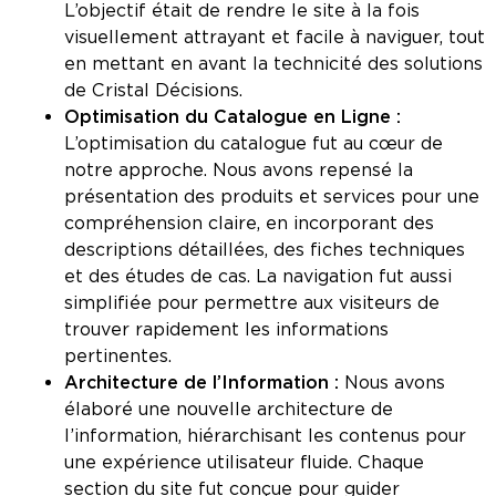
L’objectif était de rendre le site à la fois
visuellement attrayant et facile à naviguer, tout
en mettant en avant la technicité des solutions
de Cristal Décisions.
Optimisation du Catalogue en Ligne :
L’optimisation du catalogue fut au cœur de
notre approche. Nous avons repensé la
présentation des produits et services pour une
compréhension claire, en incorporant des
descriptions détaillées, des fiches techniques
et des études de cas. La navigation fut aussi
simplifiée pour permettre aux visiteurs de
trouver rapidement les informations
pertinentes.
Architecture de l’Information :
Nous avons
élaboré une nouvelle architecture de
l’information, hiérarchisant les contenus pour
une expérience utilisateur fluide. Chaque
section du site fut conçue pour guider