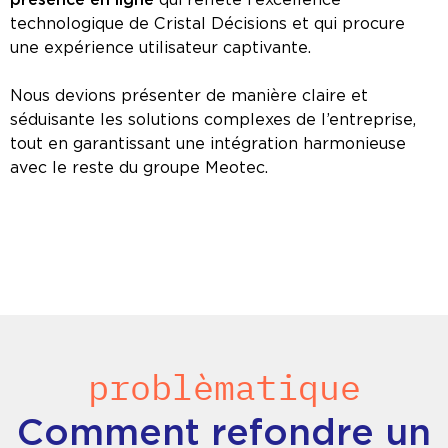
technologique de Cristal Décisions et qui procure
une expérience utilisateur captivante.
Nous devions présenter de manière claire et
séduisante les solutions complexes de l’entreprise,
tout en garantissant une intégration harmonieuse
avec le reste du groupe Meotec.
problèmatique
Comment refondre un