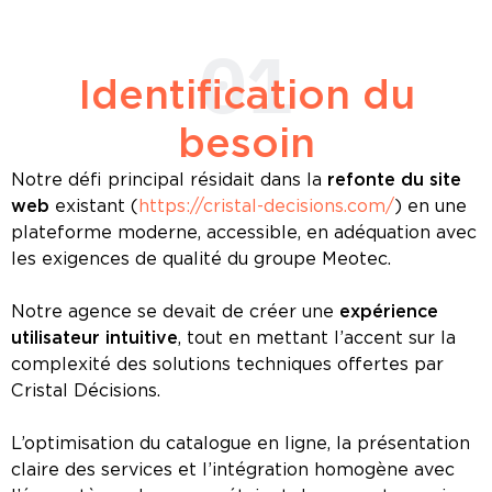
01
Identification du
besoin
Notre défi principal résidait dans la
refonte du site
web
existant (
https://cristal-decisions.com/
) en une
plateforme moderne, accessible, en adéquation avec
les exigences de qualité du groupe Meotec.
Notre agence se devait de créer une
expérience
utilisateur intuitive
, tout en mettant l’accent sur la
complexité des solutions techniques offertes par
Cristal Décisions.
L’optimisation du catalogue en ligne, la présentation
claire des services et l’intégration homogène avec