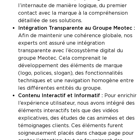
l’internaute de manière logique, du premier
contact avec la marque à la compréhension
détaillée de ses solutions.
Intégration Transparente au Groupe Meotec :
Afin de maintenir une cohérence globale, nos
experts ont assuré une intégration
transparente avec l’écosystème digital du
groupe Meotec. Cela comprenait le
développement des éléments de marque
(logo, polices, slogan), des fonctionnalités
techniques et une navigation homogène entre
les différentes entités du groupe.
Contenu Interactif et Informatif :
Pour enrichir
l’expérience utilisateur, nous avons intégré des
éléments interactifs tels que des vidéos
explicatives, des études de cas animées et des
témoignages clients. Ces éléments furent
soigneusement placés dans chaque page pour