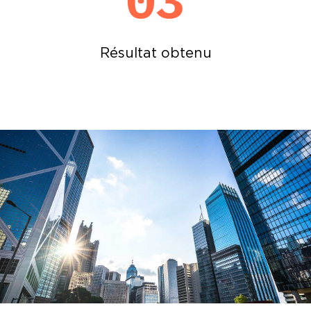
Résultat obtenu