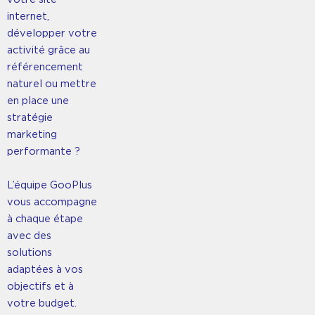
internet,
développer votre
activité grâce au
référencement
naturel ou mettre
en place une
stratégie
marketing
performante ?
L’équipe GooPlus
vous accompagne
à chaque étape
avec des
solutions
adaptées à vos
objectifs et à
votre budget.