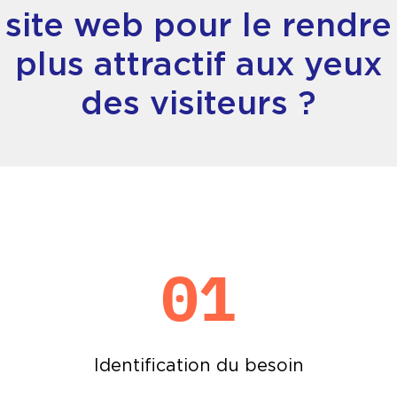
site web pour le rendre
plus attractif aux yeux
des visiteurs ?
01
Identification du besoin