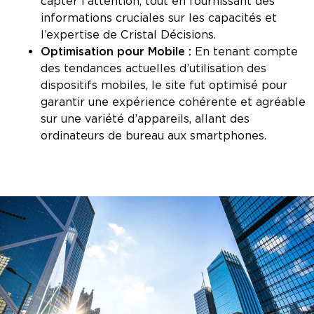
capter l’attention, tout en fournissant des
informations cruciales sur les capacités et
l’expertise de Cristal Décisions.
Optimisation pour Mobile :
En tenant compte
des tendances actuelles d’utilisation des
dispositifs mobiles, le site fut optimisé pour
garantir une expérience cohérente et agréable
sur une variété d’appareils, allant des
ordinateurs de bureau aux smartphones.