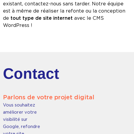
existant, contactez-nous sans tarder. Notre équipe
est à même de réaliser la refonte ou la conception
de
tout type de site internet
avec le CMS
WordPress !
Contact
Parlons de votre projet digital
Vous souhaitez
améliorer votre
visibilité sur
Google, refondre
votre site