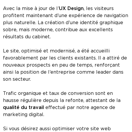
Avec la mise à jour de l’
UX Design
, les visiteurs
profitent maintenant d’une expérience de navigation
plus naturelle. La création d’une identité graphique
sobre, mais moderne, contribue aux excellents
résultats du cabinet.
Le site, optimisé et modernisé, a été accueilli
favorablement par les clients existants. Il a attiré de
nouveaux prospects en peu de temps, renforçant
ainsi la position de l’entreprise comme leader dans
son secteur.
Trafic organique et taux de conversion sont en
hausse régulière depuis la refonte, attestant de la
qualité du travail
effectué par notre agence de
marketing digital.
Si vous désirez aussi optimiser votre site web