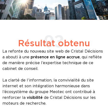
03
Résultat obtenu
La refonte du nouveau site web de Cristal Décisions
a abouti à une
présence en ligne accrue
, qui reflète
de manière précise l’expertise technique de ce
cabinet de conseil.
La clarté de l’information, la convivialité du site
internet et son intégration harmonieuse dans
l’écosystème du groupe Meotec ont contribué à
renforcer la
visibilité
de Cristal Décisions sur les
moteurs de recherche.