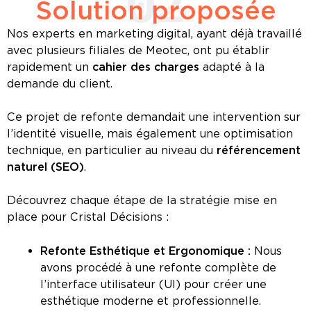
02
Solution proposée
Nos experts en marketing digital, ayant déjà travaillé
avec plusieurs filiales de Meotec, ont pu établir
rapidement un
cahier des charges
adapté à la
demande du client.
Ce projet de refonte demandait une intervention sur
l’identité visuelle, mais également une optimisation
technique, en particulier au niveau du
référencement
naturel (SEO)
.
Découvrez chaque étape de la stratégie mise en
place pour Cristal Décisions :
Refonte Esthétique et Ergonomique :
Nous
avons procédé à une refonte complète de
l’interface utilisateur (UI) pour créer une
esthétique moderne et professionnelle.