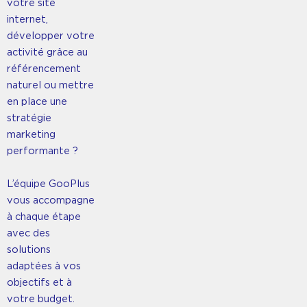
votre site
internet,
développer votre
activité grâce au
référencement
naturel ou mettre
en place une
stratégie
marketing
performante ?
L’équipe GooPlus
vous accompagne
à chaque étape
avec des
solutions
adaptées à vos
objectifs et à
votre budget.