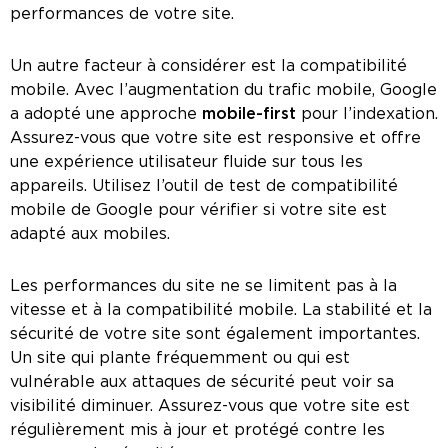
performances de votre site.
Un autre facteur à considérer est la compatibilité
mobile. Avec l’augmentation du trafic mobile, Google
a adopté une approche
mobile-first
pour l’indexation.
Assurez-vous que votre site est responsive et offre
une expérience utilisateur fluide sur tous les
appareils. Utilisez l’outil de test de compatibilité
mobile de Google pour vérifier si votre site est
adapté aux mobiles.
Les performances du site ne se limitent pas à la
vitesse et à la compatibilité mobile. La stabilité et la
sécurité de votre site sont également importantes.
Un site qui plante fréquemment ou qui est
vulnérable aux attaques de sécurité peut voir sa
visibilité diminuer. Assurez-vous que votre site est
régulièrement mis à jour et protégé contre les