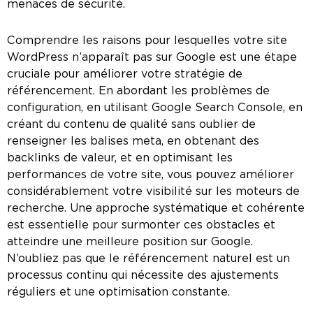
menaces de sécurité.
Comprendre les raisons pour lesquelles votre site
WordPress n’apparaît pas sur Google est une étape
cruciale pour améliorer votre stratégie de
référencement. En abordant les problèmes de
configuration, en utilisant Google Search Console, en
créant du contenu de qualité sans oublier de
renseigner les balises meta, en obtenant des
backlinks de valeur, et en optimisant les
performances de votre site, vous pouvez améliorer
considérablement votre visibilité sur les moteurs de
recherche. Une approche systématique et cohérente
est essentielle pour surmonter ces obstacles et
atteindre une meilleure position sur Google.
N’oubliez pas que le référencement naturel est un
processus continu qui nécessite des ajustements
réguliers et une optimisation constante.