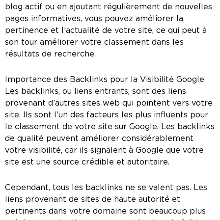
blog actif ou en ajoutant régulièrement de nouvelles
pages informatives, vous pouvez améliorer la
pertinence et l’actualité de votre site, ce qui peut à
son tour améliorer votre classement dans les
résultats de recherche.
Importance des Backlinks pour la Visibilité Google
Les backlinks, ou liens entrants, sont des liens
provenant d’autres sites web qui pointent vers votre
site. Ils sont l’un des facteurs les plus influents pour
le classement de votre site sur Google. Les backlinks
de qualité peuvent améliorer considérablement
votre visibilité, car ils signalent à Google que votre
site est une source crédible et autoritaire.
Cependant, tous les backlinks ne se valent pas. Les
liens provenant de sites de haute autorité et
pertinents dans votre domaine sont beaucoup plus