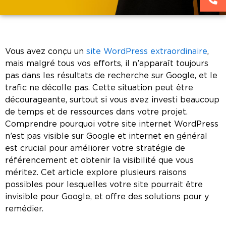
Vous avez conçu un
site WordPress extraordinaire
,
mais malgré tous vos efforts, il n’apparaît toujours
pas dans les résultats de recherche sur Google, et le
trafic ne décolle pas. Cette situation peut être
décourageante, surtout si vous avez investi beaucoup
de temps et de ressources dans votre projet.
Comprendre pourquoi votre site internet WordPress
n’est pas visible sur Google et internet en général
est crucial pour améliorer votre stratégie de
référencement et obtenir la visibilité que vous
méritez. Cet article explore plusieurs raisons
possibles pour lesquelles votre site pourrait être
invisible pour Google, et offre des solutions pour y
remédier.