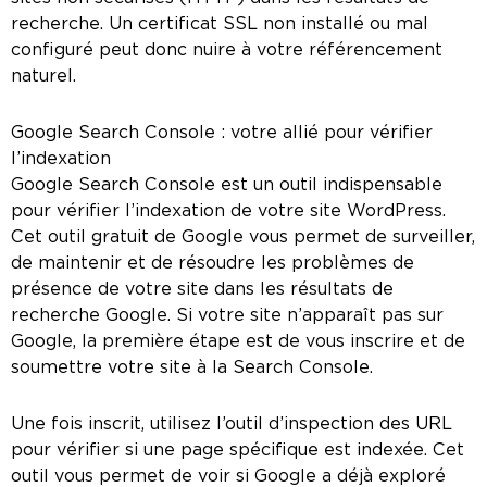
recherche. Un certificat SSL non installé ou mal
configuré peut donc nuire à votre référencement
naturel.
Google Search Console : votre allié pour vérifier
l’indexation
Google Search Console est un outil indispensable
pour vérifier l’indexation de votre site WordPress.
Cet outil gratuit de Google vous permet de surveiller,
de maintenir et de résoudre les problèmes de
présence de votre site dans les résultats de
recherche Google. Si votre site n’apparaît pas sur
Google, la première étape est de vous inscrire et de
soumettre votre site à la Search Console.
Une fois inscrit, utilisez l’outil d’inspection des URL
pour vérifier si une page spécifique est indexée. Cet
outil vous permet de voir si Google a déjà exploré