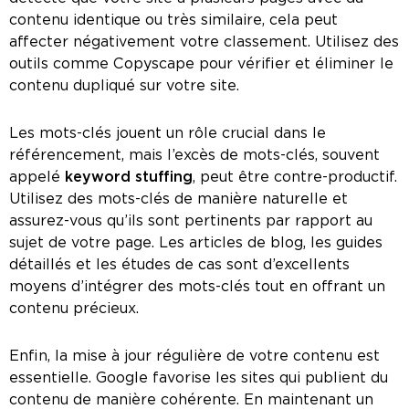
contenu identique ou très similaire, cela peut
affecter négativement votre classement. Utilisez des
outils comme Copyscape pour vérifier et éliminer le
contenu dupliqué sur votre site.
Les mots-clés jouent un rôle crucial dans le
référencement, mais l’excès de mots-clés, souvent
appelé
keyword stuffing
, peut être contre-productif.
Utilisez des mots-clés de manière naturelle et
assurez-vous qu’ils sont pertinents par rapport au
sujet de votre page. Les articles de blog, les guides
détaillés et les études de cas sont d’excellents
moyens d’intégrer des mots-clés tout en offrant un
contenu précieux.
Enfin, la mise à jour régulière de votre contenu est
essentielle. Google favorise les sites qui publient du
contenu de manière cohérente. En maintenant un