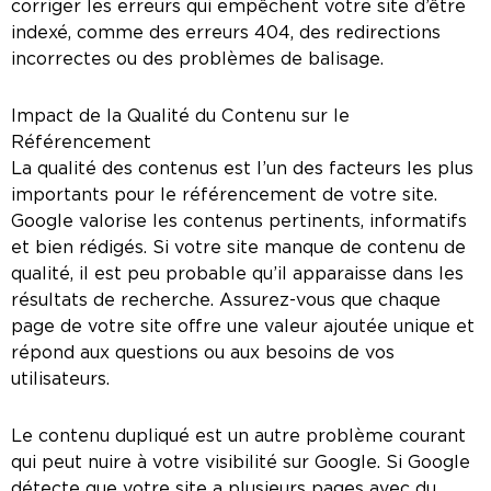
corriger les erreurs qui empêchent votre site d’être
indexé, comme des erreurs 404, des redirections
incorrectes ou des problèmes de balisage.
Impact de la Qualité du Contenu sur le
Référencement
La qualité des contenus est l’un des facteurs les plus
importants pour le référencement de votre site.
Google valorise les contenus pertinents, informatifs
et bien rédigés. Si votre site manque de contenu de
qualité, il est peu probable qu’il apparaisse dans les
résultats de recherche. Assurez-vous que chaque
page de votre site offre une valeur ajoutée unique et
répond aux questions ou aux besoins de vos
utilisateurs.
Le contenu dupliqué est un autre problème courant
qui peut nuire à votre visibilité sur Google. Si Google
détecte que votre site a plusieurs pages avec du