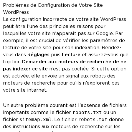
Problèmes de Configuration de Votre Site
WordPress
La configuration incorrecte de votre site WordPress
peut être l’une des principales raisons pour
lesquelles votre site n’apparaît pas sur Google. Par
exemple, il est crucial de vérifier les paramètres de
lecture de votre site pour son indexation. Rendez-
vous dans
Réglages
puis
Lecture
et assurez-vous que
l’option
Demander aux moteurs de recherche de ne
pas indexer ce site
n’est pas cochée. Si cette option
est activée, elle envoie un signal aux robots des
moteurs de recherche pour qu’ils n’explorent pas
votre site internet.
Un autre problème courant est l’absence de fichiers
importants comme le fichier
robots.txt
ou un
fichier
sitemap.xml
. Le fichier
robots.txt
donne
des instructions aux moteurs de recherche sur les