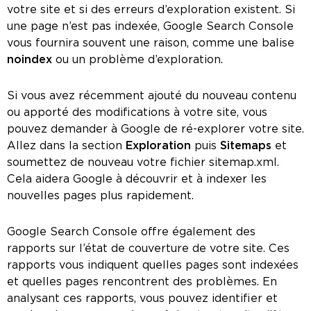
votre site et si des erreurs d’exploration existent. Si
une page n’est pas indexée, Google Search Console
vous fournira souvent une raison, comme une balise
noindex
ou un problème d’exploration.
Si vous avez récemment ajouté du nouveau contenu
ou apporté des modifications à votre site, vous
pouvez demander à Google de ré-explorer votre site.
Allez dans la section
Exploration
puis
Sitemaps
et
soumettez de nouveau votre fichier sitemap.xml.
Cela aidera Google à découvrir et à indexer les
nouvelles pages plus rapidement.
Google Search Console offre également des
rapports sur l’état de couverture de votre site. Ces
rapports vous indiquent quelles pages sont indexées
et quelles pages rencontrent des problèmes. En
analysant ces rapports, vous pouvez identifier et