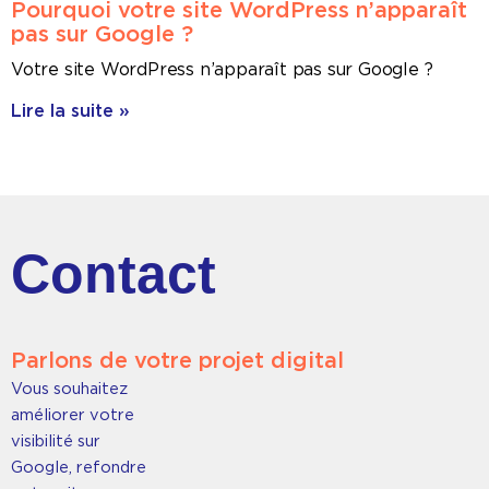
Pourquoi votre site WordPress n’apparaît
pas sur Google ?
Votre site WordPress n’apparaît pas sur Google ?
Lire la suite »
Contact
Parlons de votre projet digital
Vous souhaitez
améliorer votre
visibilité sur
Google, refondre