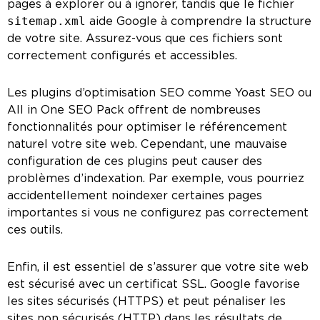
pages à explorer ou à ignorer, tandis que le fichier
sitemap.xml
aide Google à comprendre la structure
de votre site. Assurez-vous que ces fichiers sont
correctement configurés et accessibles.
Les plugins d’optimisation SEO comme Yoast SEO ou
All in One SEO Pack offrent de nombreuses
fonctionnalités pour optimiser le référencement
naturel votre site web. Cependant, une mauvaise
configuration de ces plugins peut causer des
problèmes d’indexation. Par exemple, vous pourriez
accidentellement noindexer certaines pages
importantes si vous ne configurez pas correctement
ces outils.
Enfin, il est essentiel de s’assurer que votre site web
est sécurisé avec un certificat SSL. Google favorise
les sites sécurisés (HTTPS) et peut pénaliser les
sites non sécurisés (HTTP) dans les résultats de