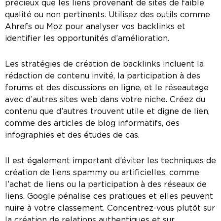
précieux que les liens provenant de sites de faible
qualité ou non pertinents. Utilisez des outils comme
Ahrefs ou Moz pour analyser vos backlinks et
identifier les opportunités d’amélioration.
Les stratégies de création de backlinks incluent la
rédaction de contenu invité, la participation à des
forums et des discussions en ligne, et le réseautage
avec d’autres sites web dans votre niche. Créez du
contenu que d’autres trouvent utile et digne de lien,
comme des articles de blog informatifs, des
infographies et des études de cas.
Il est également important d’éviter les techniques de
création de liens spammy ou artificielles, comme
l’achat de liens ou la participation à des réseaux de
liens. Google pénalise ces pratiques et elles peuvent
nuire à votre classement. Concentrez-vous plutôt sur
la création de relations authentiques et sur