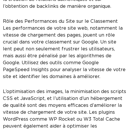
l’obtention de backlinks de manière organique.
Rôle des Performances du Site sur le Classement
Les performances de votre site web, notamment la
vitesse de chargement des pages, jouent un rôle
crucial dans votre classement sur Google. Un site
lent peut non seulement frustrer les utilisateurs,
mais aussi être pénalisé par les algorithmes de
Google. Utilisez des outils comme Google
PageSpeed Insights pour analyser la vitesse de votre
site et identifier les domaines à améliorer.
L’optimisation des images, la minimisation des scripts
CSS et JavaScript, et l’utilisation d’un hébergement
de qualité sont des moyens efficaces d’améliorer la
vitesse de chargement de votre site. Les plugins
WordPress comme WP Rocket ou W3 Total Cache
peuvent également aider à optimiser les